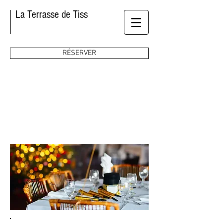
La Terrasse de Tiss
RÉSERVER
Règles de la maison