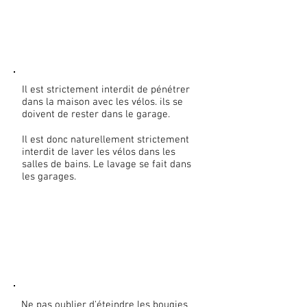
Il est strictement interdit de pénétrer
dans la maison avec les vélos. ils se
doivent de rester dans le garage.
Il est donc naturellement strictement
interdit de laver les vélos dans les
salles de bains. Le lavage se fait dans
les garages.​​
Ne pas oublier d'éteindre les bougies